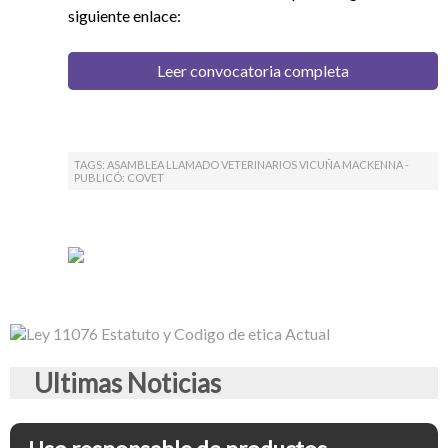
siguiente enlace:
Leer convocatoria completa
TAGS: ASAMBLEA LLAMADO VETERINARIOS VICUÑA MACKENNA -
PUBLICÓ:
COVET
Ultimas Noticias