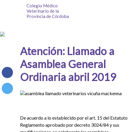
Colegio Médico
Veterinario de la
Provincia de Córdoba
Atención: Llamado a
Asamblea General
Ordinaria abril 2019
De acuerdo a lo establecido por el art. 15 del Estatuto
Reglamento aprobado por decreto 3024/84 y sus
modificaciones, se celebrarán las asambleas