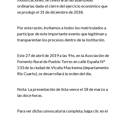
ordinarias dado el cierre del ejercicio económico que
se produjo el 31 de diciembre de 2018.
Por esta razón, invitamos a todos los matriculados a
participar de este importante evento que legitiman y
transparentan los procesos dentro de la Institución.
Este 27 de abril de 2019 a las 9 hs, en la Asociación de
Fomento Rural de Pueblo Torres en calle España N°
533 de la ciudad de Vicuña Mackenna (departamento
Río Cuarto), se desarrollará la orden del día.
Nota: La presentación de lista vence el 18 de marzo a
las doce horas.
Para ver dicha convocatoria completa, haga clic en el