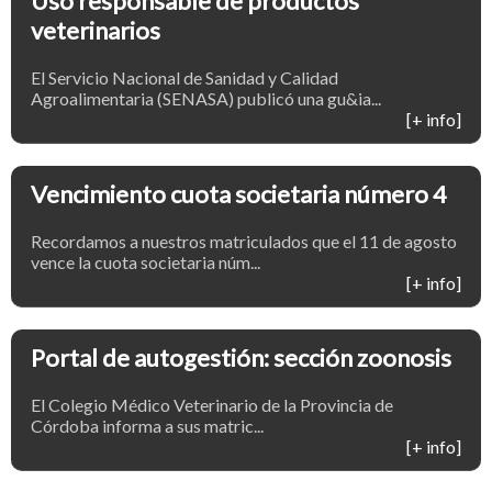
Uso responsable de productos
veterinarios
El Servicio Nacional de Sanidad y Calidad
Agroalimentaria (SENASA) publicó una gu&ia...
[+ info]
Vencimiento cuota societaria número 4
Recordamos a nuestros matriculados que el 11 de agosto
vence la cuota societaria núm...
[+ info]
Portal de autogestión: sección zoonosis
El Colegio Médico Veterinario de la Provincia de
Córdoba informa a sus matric...
[+ info]