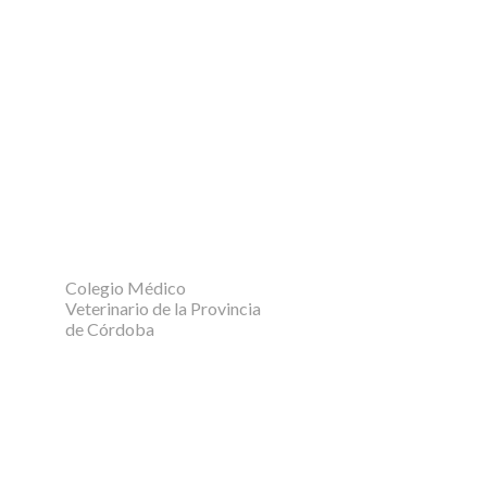
Colegio Médico
Veterinario de la Provincia
de Córdoba