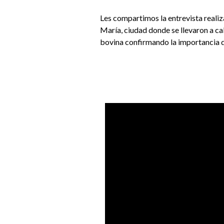
Les compartimos la entrevista reali
María, ciudad donde se llevaron a ca
bovina confirmando la importancia de