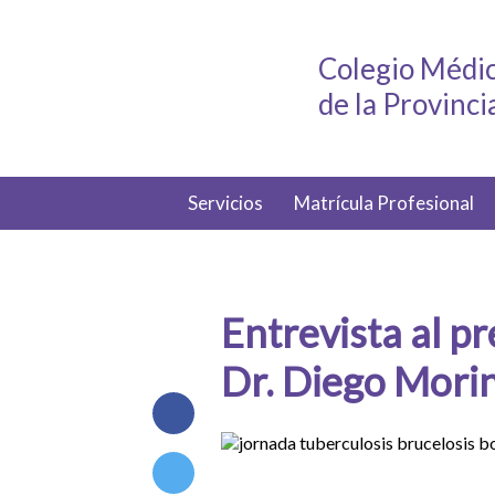
Colegio Médic
de la Provinc
Servicios
Matrícula Profesional
Entrevista al pr
Dr. Diego Morin