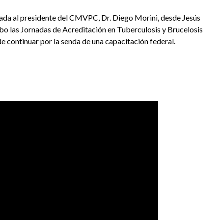
zada al presidente del CMVPC, Dr. Diego Morini, desde Jesús
bo las Jornadas de Acreditación en Tuberculosis y Brucelosis
 continuar por la senda de una capacitación federal.