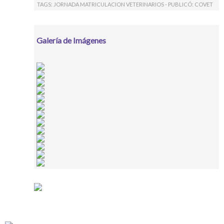
TAGS: JORNADA MATRICULACION VETERINARIOS - PUBLICÓ:
COVET
Galería de Imágenes