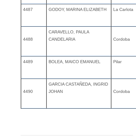
4487
GODOY, MARINA ELIZABETH
La Carlota
CARAVELLO, PAULA
4488
CANDELARIA
Cordoba
4489
BOLEA, MAICO EMANUEL
Pilar
GARCIA CASTAÑEDA, INGRID
4490
JOHAN
Cordoba