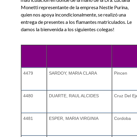
Monetti representante de la empresa Nestle Purina,
quien nos apoya incondicionalmente, se realizó una
entrega de presentes a los flamantes matriculados. Le
damos la bienvenida a los siguientes colegas!
4479
SARDOY, MARIA CLARA
Pincen
4480
DUARTE, RAUL ALCIDES
Cruz Del Ej
4481
ESPER, MARIA VIRGINIA
Cordoba