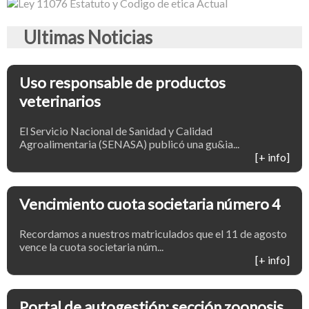
Ultimas Noticias
Uso responsable de productos
veterinarios
El Servicio Nacional de Sanidad y Calidad
Agroalimentaria (SENASA) publicó una gu&ia...
[+ info]
Vencimiento cuota societaria número 4
Recordamos a nuestros matriculados que el 11 de agosto
vence la cuota societaria núm...
[+ info]
Portal de autogestión: sección zoonosis