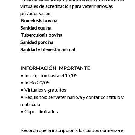
virtuales de acreditación para veterinarios/as
privados/as en:
Brucelosis bovina
Sanidad equina
Tuberculosis bovina
Sanidad porcina
Sanidad y bienestar animal
INFORMACIÓN IMPORTANTE
• Inscripción hasta el 15/05
• Inicio 30/05
• Virtuales y gratuitos
• Requisitos: ser veterinario/a y contar con título y
matrícula
• Cupos limitados
Recordá que la inscripción a los cursos comienza el