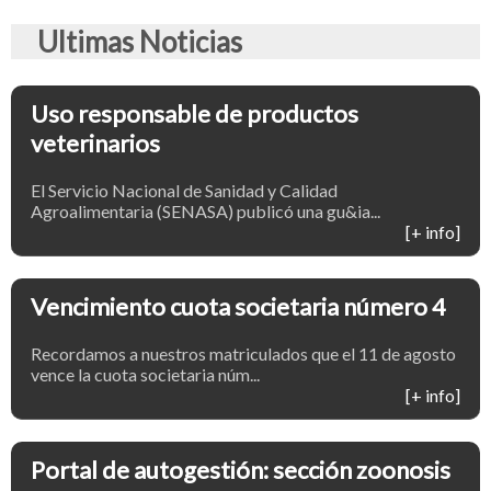
Ultimas Noticias
Uso responsable de productos
veterinarios
El Servicio Nacional de Sanidad y Calidad
Agroalimentaria (SENASA) publicó una gu&ia...
[+ info]
Vencimiento cuota societaria número 4
Recordamos a nuestros matriculados que el 11 de agosto
vence la cuota societaria núm...
[+ info]
Portal de autogestión: sección zoonosis