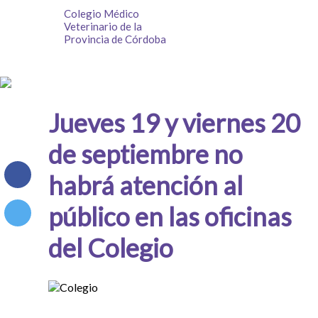
Colegio Médico
Veterinario de la
Provincia de Córdoba
Jueves 19 y viernes 20
de septiembre no
habrá atención al
público en las oficinas
del Colegio