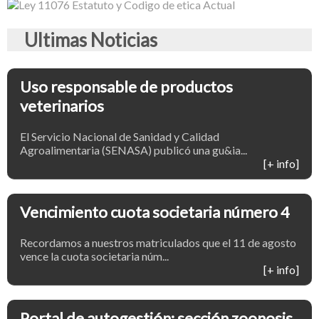
Ultimas Noticias
Uso responsable de productos
veterinarios
El Servicio Nacional de Sanidad y Calidad
Agroalimentaria (SENASA) publicó una gu&ia...
[+ info]
Vencimiento cuota societaria número 4
Recordamos a nuestros matriculados que el 11 de agosto
vence la cuota societaria núm...
[+ info]
Portal de autogestión: sección zoonosis