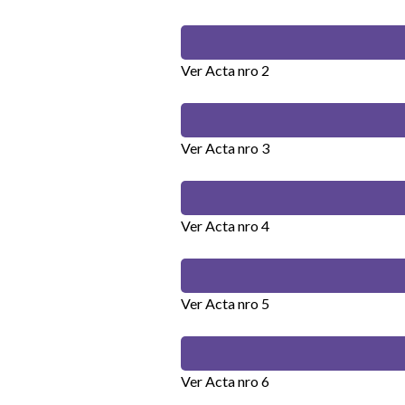
Ver Acta nro 2
Ver Acta nro 3
Ver Acta nro 4
Ver Acta nro 5
Ver Acta nro 6