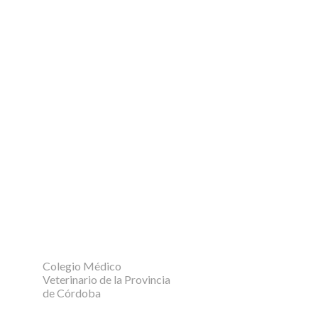
Colegio Médico
Veterinario de la Provincia
de Córdoba