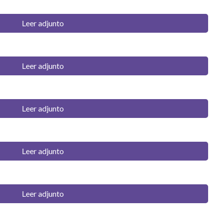
Leer adjunto
Leer adjunto
Leer adjunto
Leer adjunto
Leer adjunto