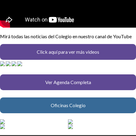
Mirá todas las noticias del Colegio en nuestro canal de YouTube
Click aquí para ver más videos
Ver Agenda Completa
Oficinas Colegio