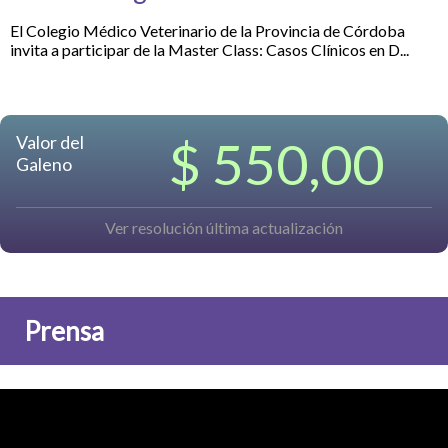
El Colegio Médico Veterinario de la Provincia de Córdoba
invita a participar de la Master Class: Casos Clínicos en D...
Valor del
$ 550,00
Galeno
Ver resolución última actualización
Prensa