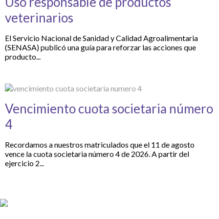
Uso responsable de productos
veterinarios
El Servicio Nacional de Sanidad y Calidad Agroalimentaria
(SENASA) publicó una guía para reforzar las acciones que
producto...
Vencimiento cuota societaria número
4
Recordamos a nuestros matriculados que el 11 de agosto
vence la cuota societaria número 4 de 2026. A partir del
ejercicio 2...