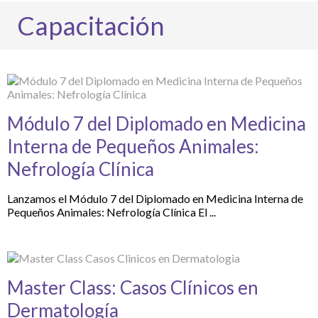
Capacitación
Módulo 7 del Diplomado en Medicina
Interna de Pequeños Animales:
Nefrología Clínica
Lanzamos el Módulo 7 del Diplomado en Medicina Interna de
Pequeños Animales: Nefrología Clínica El ...
Master Class: Casos Clínicos en
Dermatología