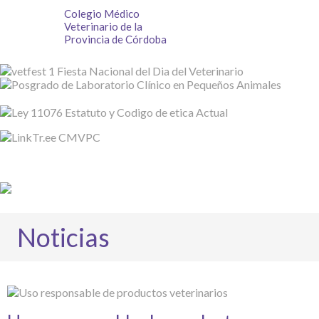
Colegio Médico
Veterinario de la
Provincia de Córdoba
Noticias