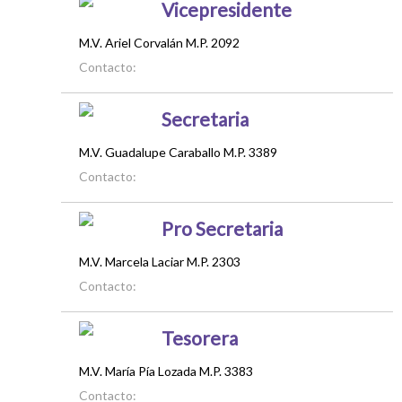
Vicepresidente
M.V. Ariel Corvalán M.P. 2092
Contacto:
Secretaria
M.V. Guadalupe Caraballo M.P. 3389
Contacto:
Pro Secretaria
M.V. Marcela Laciar M.P. 2303
Contacto:
Tesorera
M.V. María Pía Lozada M.P. 3383
Contacto: