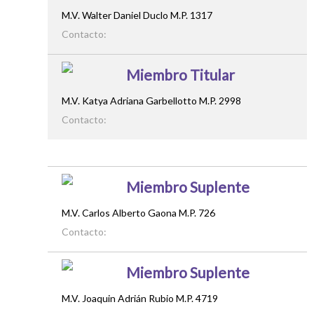
M.V. Walter Daniel Duclo M.P. 1317
Contacto:
Miembro Titular
M.V. Katya Adriana Garbellotto M.P. 2998
Contacto:
Miembro Suplente
M.V. Carlos Alberto Gaona M.P. 726
Contacto:
Miembro Suplente
M.V. Joaquin Adrián Rubio M.P. 4719