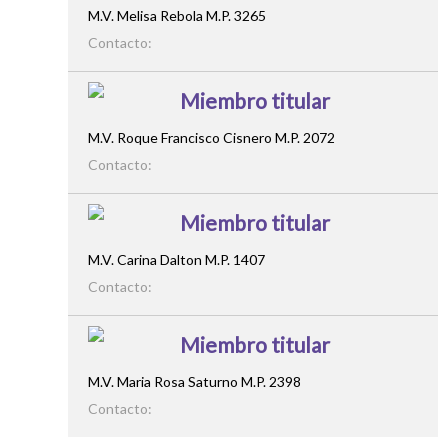
M.V. Melisa Rebola M.P. 3265
Contacto:
Miembro titular
M.V. Roque Francisco Cisnero M.P. 2072
Contacto:
Miembro titular
M.V. Carina Dalton M.P. 1407
Contacto:
Miembro titular
M.V. Maria Rosa Saturno M.P. 2398
Contacto: