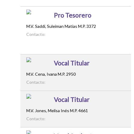
Pro Tesorero
M.V. Saddi, Suleiman Matías M.P. 3372
Contacto:
Vocal Titular
M.V. Cena, Ivana M.P. 2950
Contacto:
Vocal Titular
M.V. Jones, Melisa Inés M.P. 4661
Contacto: