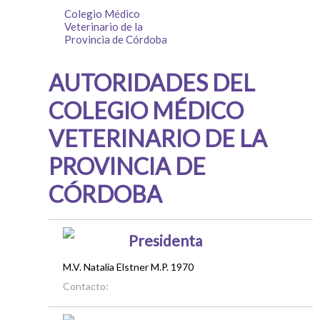
Colegio Médico
Veterinario de la
Provincia de Córdoba
AUTORIDADES DEL
COLEGIO MÉDICO
VETERINARIO DE LA
PROVINCIA DE
CÓRDOBA
Presidenta
M.V. Natalia Elstner M.P. 1970
Contacto: