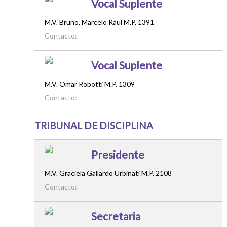
Vocal Suplente
M.V. Bruno, Marcelo Raul M.P. 1391
Contacto:
Vocal Suplente
M.V. Omar Robotti M.P. 1309
Contacto:
TRIBUNAL DE DISCIPLINA
Presidente
M.V. Graciela Gallardo Urbinati M.P. 2108
Contacto:
Secretaria