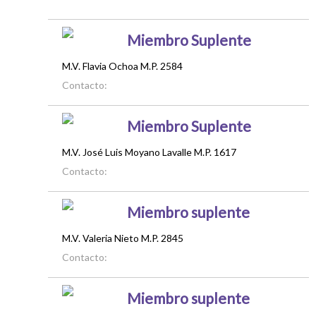
Miembro Suplente
M.V. Flavia Ochoa M.P. 2584
Contacto:
Miembro Suplente
M.V. José Luis Moyano Lavalle M.P. 1617
Contacto:
Miembro suplente
M.V. Valeria Nieto M.P. 2845
Contacto:
Miembro suplente