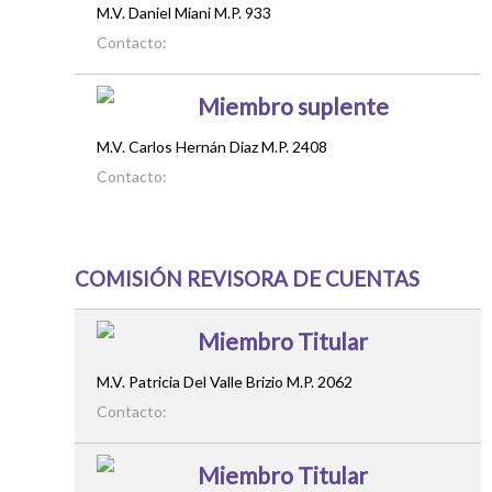
M.V. Daniel Miani M.P. 933
Contacto:
Miembro suplente
M.V. Carlos Hernán Diaz M.P. 2408
Contacto:
COMISIÓN REVISORA DE CUENTAS
Miembro Titular
M.V. Patricia Del Valle Brizio M.P. 2062
Contacto:
Miembro Titular