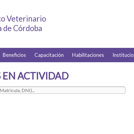
o Veterinario
ia de Córdoba
Beneficios
Capacitación
Habilitaciones
Institucio
 EN ACTIVIDAD