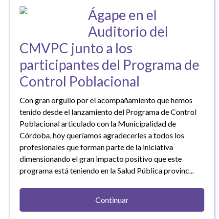
Ágape en el
Auditorio del
CMVPC junto a los
participantes del Programa de
Control Poblacional
Con gran orgullo por el acompañamiento que hemos
tenido desde el lanzamiento del Programa de Control
Poblacional articulado con la Municipalidad de
Córdoba, hoy queríamos agradecerles a todos los
profesionales que forman parte de la iniciativa
dimensionando el gran impacto positivo que este
programa está teniendo en la Salud Pública provinc...
Continuar