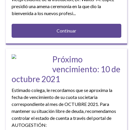
presidió una amena ceremonia en la que dio la
bienvenida a los nuevos profesi...
Continuar
Próximo
vencimiento: 10 de
octubre 2021
Estimado colega, le recordamos que se aproxima la
fecha de vencimiento de su cuota societaria
correspondiente al mes de OCTUBRE 2021. Para
mantener su situación libre de deuda, recomendamos
controlar el estado de cuenta a través del portal de
AUTOGESTIÓN: