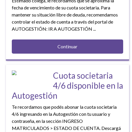
Estimado colega, le recordamos que se aproxima la
fecha de vencimiento de su cuota societaria. Para
mantener su situación libre de deuda, recomendamos
controlar el estado de cuenta a través del portal de
AUTOGESTIÓN: IR A AUTOGESTIÓN ...
Continuar
Cuota societaria
4/6 disponible en la
Autogestión
Te recordamos que podés abonar la cuota societaria
4/6 ingresando en la Autogestión con tu usuario y
contraseña, en la sección INGRESO
MATRICULADOS > ESTADO DE CUENTA. Descargá