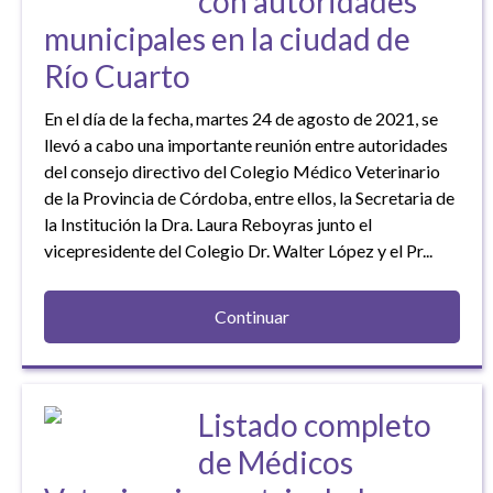
con autoridades
municipales en la ciudad de
Río Cuarto
En el día de la fecha, martes 24 de agosto de 2021, se
llevó a cabo una importante reunión entre autoridades
del consejo directivo del Colegio Médico Veterinario
de la Provincia de Córdoba, entre ellos, la Secretaria de
la Institución la Dra. Laura Reboyras junto el
vicepresidente del Colegio Dr. Walter López y el Pr...
Continuar
Listado completo
de Médicos