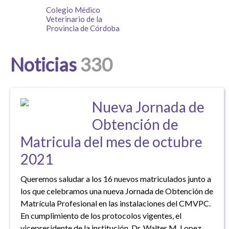
Colegio Médico
Veterinario de la
Provincia de Córdoba
Noticias
330
Nueva Jornada de
Obtención de
Matricula del mes de octubre
2021
Queremos saludar a los 16 nuevos matriculados junto a
los que celebramos una nueva Jornada de Obtención de
Matrícula Profesional en las instalaciones del CMVPC.
En cumplimiento de los protocolos vigentes, el
vicepresidente de la institución, Dr. Walter M. Lopez