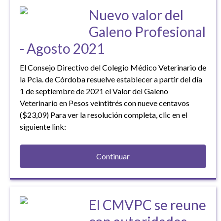
Nuevo valor del
Galeno Profesional
- Agosto 2021
El Consejo Directivo del Colegio Médico Veterinario de
la Pcia. de Córdoba resuelve establecer a partir del día
1 de septiembre de 2021 el Valor del Galeno
Veterinario en Pesos veintitrés con nueve centavos
($23,09) Para ver la resolución completa, clic en el
siguiente link:
Continuar
El CMVPC se reune