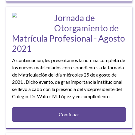
Jornada de
Otorgamiento de
Matrícula Profesional - Agosto
2021
A continuación, les presentamos la nómina completa de
los nuevos matriculados correspondientes a la Jornada
de Matriculación del día miércoles 25 de agosto de
2021 . Dicho evento, de gran importancia institucional,
se llevó a cabo con la presencia del vicepresidente del
Colegio, Dr. Walter M. López y en cumplimiento ...
Continuar